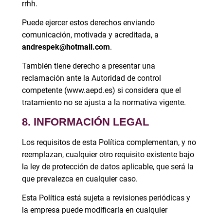
rrhh.
Puede ejercer estos derechos enviando
comunicación, motivada y acreditada, a
andrespek@hotmail.com
.
También tiene derecho a presentar una
reclamación ante la Autoridad de control
competente (www.aepd.es) si considera que el
tratamiento no se ajusta a la normativa vigente.
8. INFORMACIÓN LEGAL
Los requisitos de esta Política complementan, y no
reemplazan, cualquier otro requisito existente bajo
la ley de protección de datos aplicable, que será la
que prevalezca en cualquier caso.
Esta Política está sujeta a revisiones periódicas y
la empresa puede modificarla en cualquier