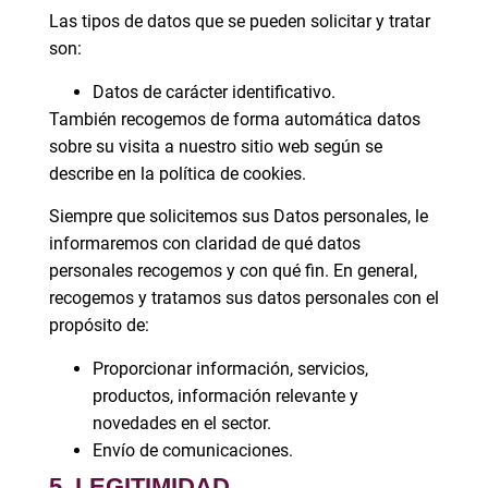
Las tipos de datos que se pueden solicitar y tratar
son:
Datos de carácter identificativo.
También recogemos de forma automática datos
sobre su visita a nuestro sitio web según se
describe en la política de cookies.
Siempre que solicitemos sus Datos personales, le
informaremos con claridad de qué datos
personales recogemos y con qué fin. En general,
recogemos y tratamos sus datos personales con el
propósito de:
Proporcionar información, servicios,
productos, información relevante y
novedades en el sector.
Envío de comunicaciones.
5. LEGITIMIDAD