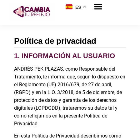
ES
Política de privacidad
1. INFORMACIÓN AL USUARIO
ANDRÉS PEK PLAZAS, como Responsable del
Tratamiento, le informa que, según lo dispuesto en
el Reglamento (UE) 2016/679, de 27 de abril,
(RGPD) y en la L.O. 3/2018, de 5 de diciembre, de
protección de datos y garantía de los derechos
digitales (LOPDGDD), trataremos su datos tal y
como reflejamos en la presente Política de
Privacidad.
En esta Política de Privacidad describimos cómo