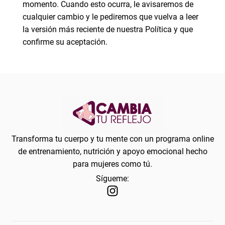
momento. Cuando esto ocurra, le avisaremos de
cualquier cambio y le pediremos que vuelva a leer
la versión más reciente de nuestra Política y que
confirme su aceptación.
Transforma tu cuerpo y tu mente con un programa online
de entrenamiento, nutrición y apoyo emocional hecho
para mujeres como tú.
Sígueme: