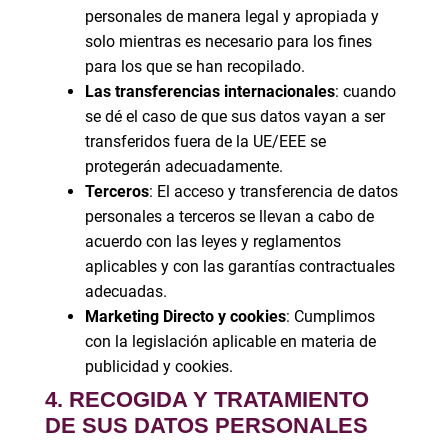
personales de manera legal y apropiada y
solo mientras es necesario para los fines
para los que se han recopilado.
Las transferencias internacionales
: cuando
se dé el caso de que sus datos vayan a ser
transferidos fuera de la UE/EEE se
protegerán adecuadamente.
Terceros
: El acceso y transferencia de datos
personales a terceros se llevan a cabo de
acuerdo con las leyes y reglamentos
aplicables y con las garantías contractuales
adecuadas.
Marketing Directo y cookies
: Cumplimos
con la legislación aplicable en materia de
publicidad y cookies.
4. RECOGIDA Y TRATAMIENTO
DE SUS DATOS PERSONALES