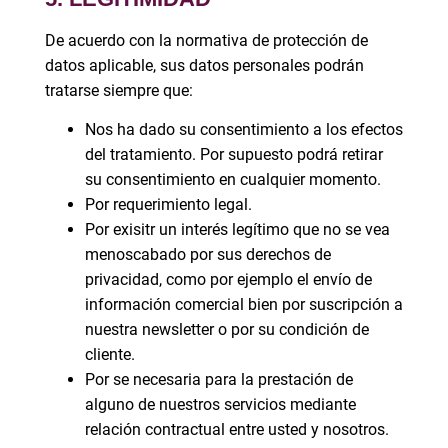
De acuerdo con la normativa de protección de
datos aplicable, sus datos personales podrán
tratarse siempre que:
Nos ha dado su consentimiento a los efectos
del tratamiento. Por supuesto podrá retirar
su consentimiento en cualquier momento.
Por requerimiento legal.
Por exisitr un interés legítimo que no se vea
menoscabado por sus derechos de
privacidad, como por ejemplo el envío de
información comercial bien por suscripción a
nuestra newsletter o por su condición de
cliente.
Por se necesaria para la prestación de
alguno de nuestros servicios mediante
relación contractual entre usted y nosotros.