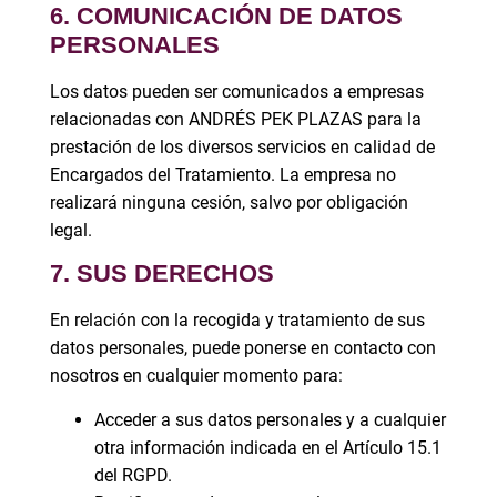
6. COMUNICACIÓN DE DATOS
PERSONALES
Los datos pueden ser comunicados a empresas
relacionadas con ANDRÉS PEK PLAZAS para la
prestación de los diversos servicios en calidad de
Encargados del Tratamiento. La empresa no
realizará ninguna cesión, salvo por obligación
legal.
7. SUS DERECHOS
En relación con la recogida y tratamiento de sus
datos personales, puede ponerse en contacto con
nosotros en cualquier momento para:
Acceder a sus datos personales y a cualquier
otra información indicada en el Artículo 15.1
del RGPD.