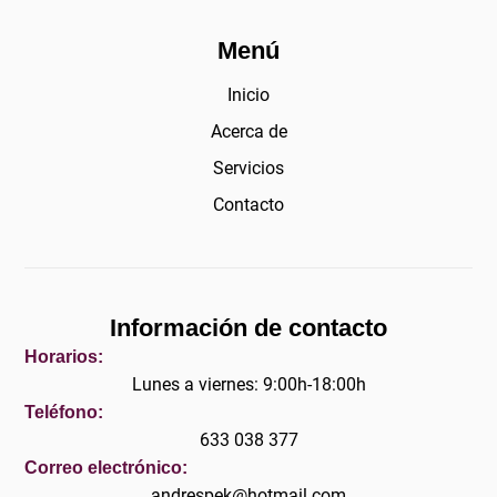
Menú
Inicio
Acerca de
Servicios
Contacto
Información de contacto
Horarios:
Lunes a viernes: 9:00h-18:00h
Teléfono:
633 038 377
Correo electrónico:
andrespek@hotmail.com