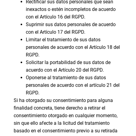
Rectificar sus datos personales que sean
inexactos o estén incompletos de acuerdo
con el Artículo 16 del RGPD.
Suprimir sus datos personales de acuerdo
con el Artículo 17 del RGPD.
Limitar el tratamiento de sus datos
personales de acuerdo con el Artículo 18 del
RGPD.
Solicitar la portabilidad de sus datos de
acuerdo con el Artículo 20 del RGPD.
Oponerse al tratamiento de sus datos
personales de acuerdo con el artículo 21 del
RGPD.
Si ha otorgado su consentimiento para alguna
finalidad concreta, tiene derecho a retirar el
consentimiento otorgado en cualquier momento,
sin que ello afecte a la licitud del tratamiento
basado en el consentimiento previo a su retirada