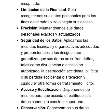
recopilado.
Limitación de la Finalidad
: Solo
recogeremos sus datos personales para los
fines declarados y solo según sus deseos.
Precisión
: Mantendremos sus datos
personales exactos y actualizados.
Seguridad de los Datos
: Aplicamos las
medidas técnicas y organizativas adecuadas
y proporcionales a los riesgos para
garantizar que sus datos no sufran daños,
tales como divulgación o acceso no
autorizado, la destrucción accidental o ilícita
o su pérdida accidental o alteración y
cualquier otra forma de tratamiento ilícito.
Acceso y Rectificación
: Disponemos de
medios para que acceda o rectifique sus
datos cuando lo considere oportuno.
Conservación
: Conservamos sus datos