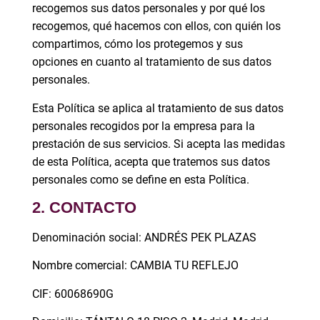
recogemos sus datos personales y por qué los
recogemos, qué hacemos con ellos, con quién los
compartimos, cómo los protegemos y sus
opciones en cuanto al tratamiento de sus datos
personales.
Esta Política se aplica al tratamiento de sus datos
personales recogidos por la empresa para la
prestación de sus servicios. Si acepta las medidas
de esta Política, acepta que tratemos sus datos
personales como se define en esta Política.
2. CONTACTO
Denominación social: ANDRÉS PEK PLAZAS
Nombre comercial: CAMBIA TU REFLEJO
CIF: 60068690G