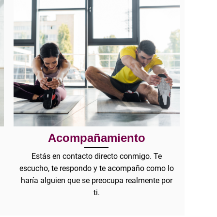
Acompañamiento
Estás en contacto directo conmigo. Te
escucho, te respondo y te acompaño como lo
haría alguien que se preocupa realmente por
ti.