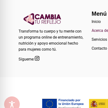
Menú
Inicio
Acerca d
Transforma tu cuerpo y tu mente con
un programa online de entrenamiento,
Servicios
nutrición y apoyo emocional hecho
Contacto
para mujeres como tú.
Sígueme: