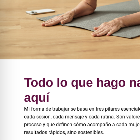
Todo lo que hago n
aquí
Mi forma de trabajar se basa en tres pilares esencia
cada sesión, cada mensaje y cada rutina. Son valore
proceso y que definen cómo acompaño a cada mujer
resultados rápidos, sino sostenibles.