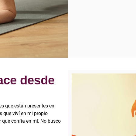
ace desde
les que están presentes en
s que viví en mi propio
 que confía en mí. No busco