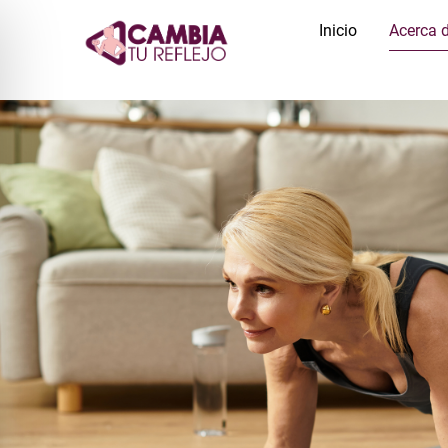
Inicio
Acerca 