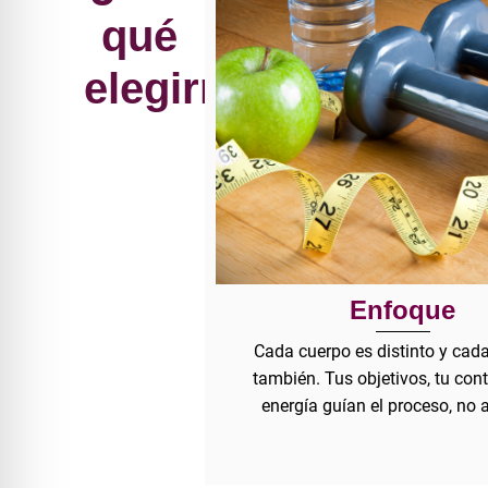
qué
elegirme?
Enfoque
Cada cuerpo es distinto y cada
también. Tus objetivos, tu cont
energía guían el proceso, no a