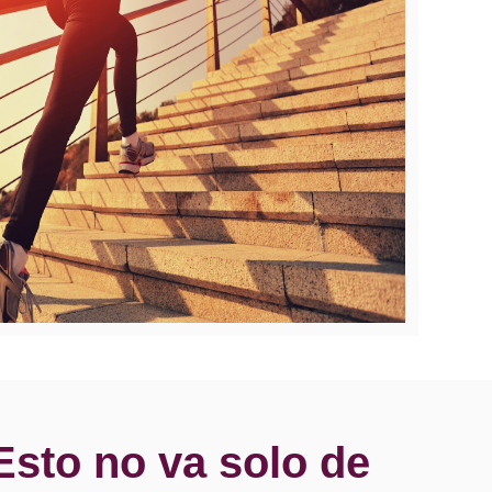
Esto no va solo de