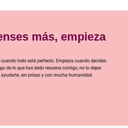
ienses más, empieza
 cuando todo está perfecto. Empieza cuando decides
lgo de lo que has leído resuena contigo, no lo dejes
a ayudarte, sin prisas y con mucha humanidad.