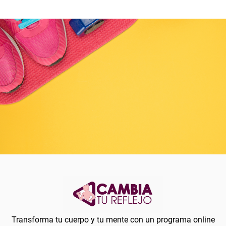
Transforma tu cuerpo y tu mente con un programa online