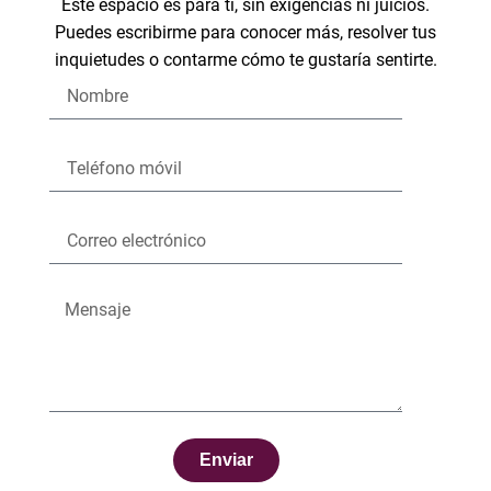
Este espacio es para ti, sin exigencias ni juicios.
Puedes escribirme para conocer más, resolver tus
inquietudes o contarme cómo te gustaría sentirte.
Enviar