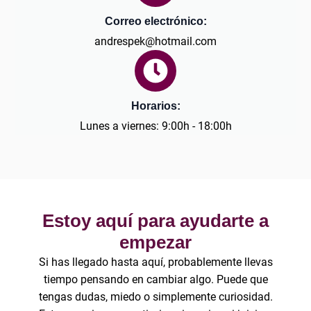
Correo electrónico:
andrespek@hotmail.com
Horarios:
Lunes a viernes: 9:00h - 18:00h
Estoy aquí para ayudarte a
empezar
Si has llegado hasta aquí, probablemente llevas
tiempo pensando en cambiar algo. Puede que
tengas dudas, miedo o simplemente curiosidad.