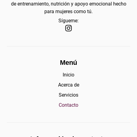
de entrenamiento, nutrición y apoyo emocional hecho
para mujeres como tú.
Sígueme:
Menú
Inicio
Acerca de
Servicios
Contacto